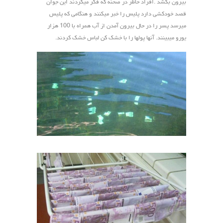
بیرون بکشد .افراد حاظر در صحنه که فکر میکردند این جوان
قصد خودکشی دارد پلیس را خبر میکنند و هنگامی که پلیس
میرسد پسر را در حال بیرون آمدن از آب همراه با 100 هزار
یورو میبینند. آنها پولها را با خشک کن لباس خشک کردند.