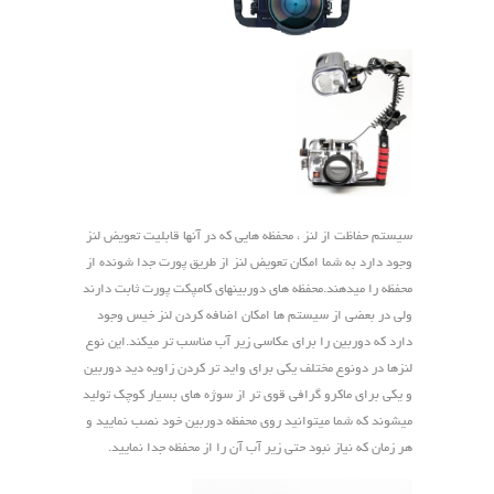
سیستم حفاظت از لنز ، محفظه هایی که در آنها قابلیت تعویض لنز
وجود دارد به شما امکان تعویض لنز از طریق پورت جدا شونده از
محفظه را میدهند.محفظه های دوربینهای کامپکت پورت ثابت دارند
ولی در بعضی از سیستم ها امکان اضافه کردن لنز خیس وجود
دارد که دوربین را برای عکاسی زیر آب مناسب تر میکند.این نوع
لنزها در دونوع مختلف یکی برای واید تر کردن زاویه دید دوربین
و یکی برای ماکرو گرافی قوی تر از سوژه های بسیار کوچک تولید
میشوند که شما میتوانید روی محفظه دوربین خود نصب نمایید و
هر زمان که نیاز نبود حتی زیر آب آن را از محفظه جدا نمایید.