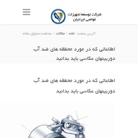
آدرس صفحه :
خانه
مقالات
مشاهده محتوای مقاله
اطلاعاتی که در مورد محفظه های ضد آب
دوربینهای عکاسی باید بدانید
اطلاعاتی که در مورد محفظه های ضد آب
دوربینهای عکاسی باید بدانید