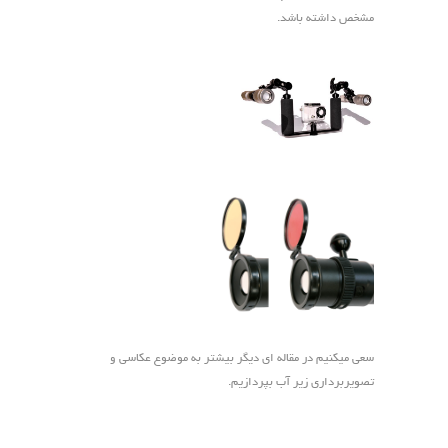
مشخص داشته باشد.
سعی میکنیم در مقاله ای دیگر بیشتر به موضوع عکاسی و
تصویربرداری زیر آب بپردازیم.