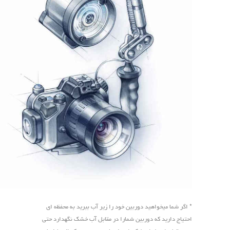
* اگر شما میخواهید دوربین خود را زیر آب ببرید به محفظه ای
احتیاج دارید که دوربین شمارا در مقابل آب خشک نگهدارد حتی