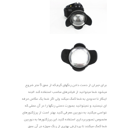
برای جبران از دست دادن رنگهای گرم که از عمق 5 متر شروع
میشود شما میتوانید از فیلترهای مناسب استفاده کند البته
اینکار تا حدودی به شما کمک میکند ولی اگر شما یک عکاس حرفه
ای نیستید و نمیتوانید بصورت دستی رنگها را در آن عمقی که
غواصی میکنید به دوربین معرفی کنید بهتر است از پرژکتورهای
مخصوص تصویربرداری استفاده کنید.این پرژکتورها به دوربین
شما کمک میکنند تا پردازش بهتری از رنگ سوژه در آن عمق