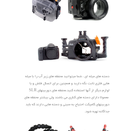
دسته های میله ای ، شما میتوانید محفظه های زیر آب را با میله
هایی فلزی ثابت نگه دارید و همچنین برای اتصال فلش و یا
لوازم دیگر از آنها استفاده کنید.محفظه های دوربینهای SLR
معمولا دارای دسته های کناری می باشند ولی بیشتر محفظه های
دوربینهای کامپکت احتیاج به سینی و دسته هایی دارند که باید
جداگانه تهیه شود.